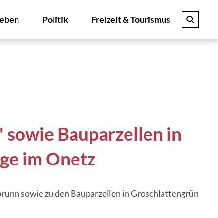
eben
Politik
Freizeit & Tourismus
sowie Bauparzellen in
ige im Onetz
runn sowie zu den Bauparzellen in Groschlattengrün