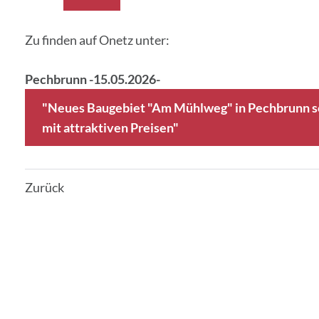
Zu finden auf Onetz unter:
Pechbrunn -15.05.2026-
"Neues Baugebiet "Am Mühlweg" in Pechbrunn so
mit attraktiven Preisen"
Zurück