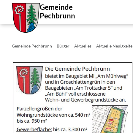
Gemeinde
Pechbrunn
Gemeinde Pechbrunn
Bürger
Aktuelles
Aktuelle Neuigkeite